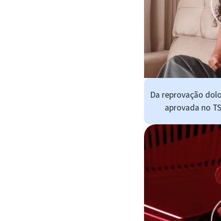
Da reprovação dolo
aprovada no TS