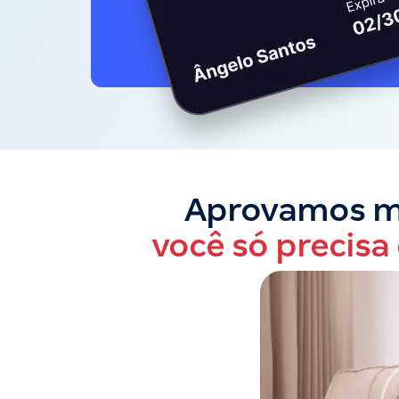
Aprovamos ma
você só precisa