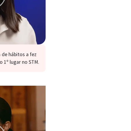
de hábitos a fez
o 1º lugar no STM.