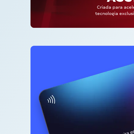
Criada para acel
tecnologia exclus