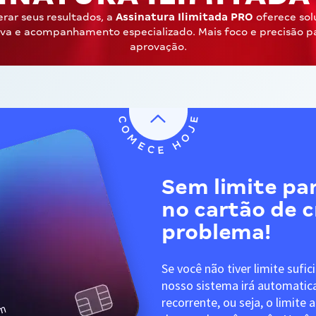
erar seus resultados, a
Assinatura Ilimitada PRO
oferece sol
iva e acompanhamento especializado. Mais foco e precisão p
aprovação.
Sem limite par
no cartão de 
problema!
Se você não tiver limite sufic
nosso sistema irá automati
recorrente, ou seja, o limite