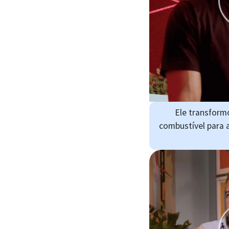
Ele transform
combustível para 