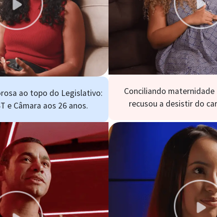
Conciliando maternidade 
rosa ao topo do Legislativo:
recusou a desistir do c
T e Câmara aos 26 anos.