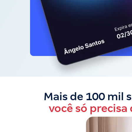
Mais de 100 mil 
você só precisa 