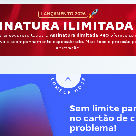
LANÇAMENTO 2026
INATURA ILIMITAD
erar seus resultados, a
Assinatura Ilimitada PRO
oferece sol
iva e acompanhamento especializado. Mais foco e precisão p
aprovação.
Sem limite par
no cartão de 
problema!