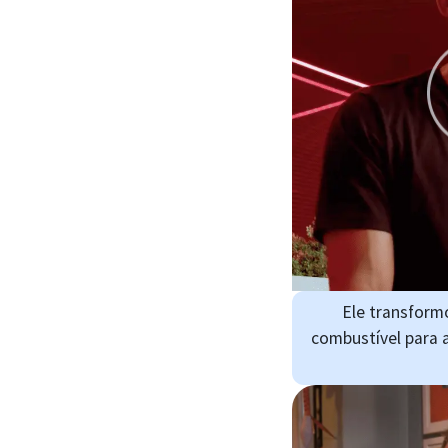
Ele transform
combustível para 