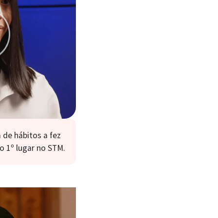
de hábitos a fez
o 1º lugar no STM.