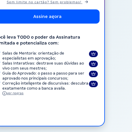
Sem limite no cartão? Sem problemas!
Assine agora
cê leva TODO o poder da Assinatura
imitada e potencializa com:
Salas de Mentoria: orientação de
especialistas em aprovação;
Salas Interativas: destrave suas dúvidas ao
vivo com seus mestres;
Guia do Aprovado: o passo a passo para ser
aprovado nos principais concursos;
Correção inteligente de discursivas: descubra
exatamente como a banca avalia.
ver regras