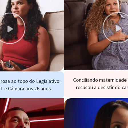
Conciliando maternidade 
rosa ao topo do Legislativo:
recusou a desistir do c
T e Câmara aos 26 anos.