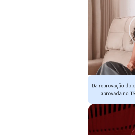
Da reprovação dolo
aprovada no TS