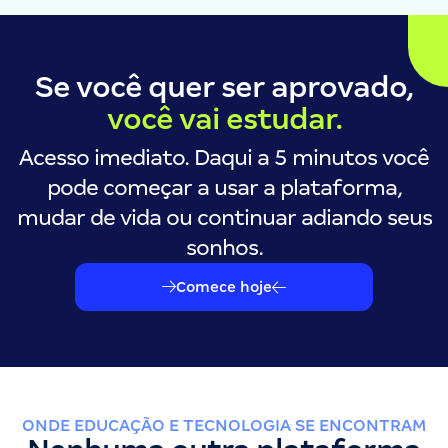
Se você quer ser aprovado,
você vai estudar.
Acesso imediato. Daqui a 5 minutos você
pode começar a usar a plataforma,
mudar de vida ou continuar adiando seus
sonhos.
Comece hoje
ONDE EDUCAÇÃO E TECNOLOGIA SE ENCONTRAM