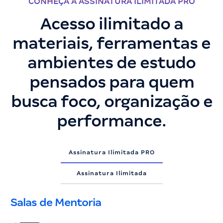
CONHEÇA A ASSINATURA ILIMITADA PRO
Acesso ilimitado a
materiais, ferramentas e
ambientes de estudo
pensados para quem
busca foco, organização e
performance.
Assinatura Ilimitada PRO
Assinatura Ilimitada
Salas de Mentoria