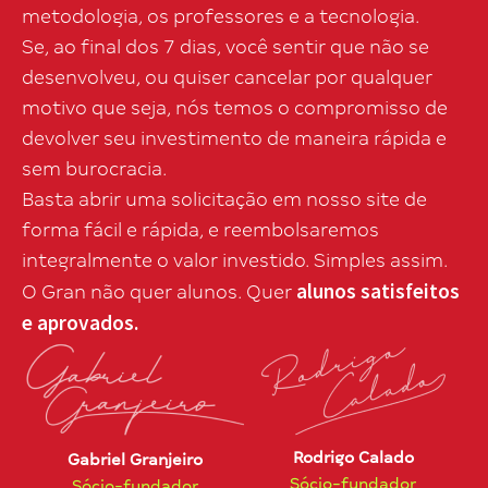
metodologia, os professores e a tecnologia.
Se, ao final dos 7 dias, você sentir que não se
desenvolveu, ou quiser cancelar por qualquer
motivo que seja, nós temos o compromisso de
devolver seu investimento de maneira rápida e
sem burocracia.
Basta abrir uma solicitação em nosso site de
forma fácil e rápida, e reembolsaremos
integralmente o valor investido. Simples assim.
alunos satisfeitos
O Gran não quer alunos. Quer
e aprovados.
Rodrigo Calado
Gabriel Granjeiro
Sócio-fundador
Sócio-fundador