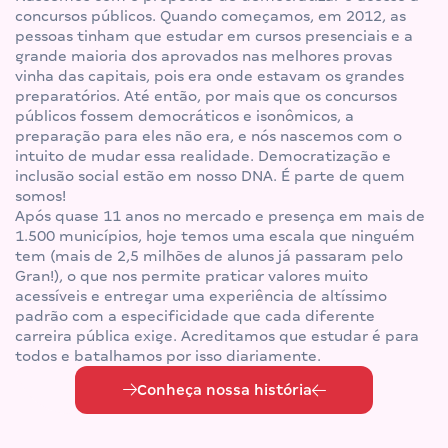
concursos públicos. Quando começamos, em 2012, as
pessoas tinham que estudar em cursos presenciais e a
grande maioria dos aprovados nas melhores provas
vinha das capitais, pois era onde estavam os grandes
preparatórios. Até então, por mais que os concursos
públicos fossem democráticos e isonômicos, a
preparação para eles não era, e nós nascemos com o
intuito de mudar essa realidade. Democratização e
inclusão social estão em nosso DNA. É parte de quem
somos!
Após quase 11 anos no mercado e presença em mais de
1.500 municípios, hoje temos uma escala que ninguém
tem (mais de 2,5 milhões de alunos já passaram pelo
Gran!), o que nos permite praticar valores muito
acessíveis e entregar uma experiência de altíssimo
padrão com a especificidade que cada diferente
carreira pública exige. Acreditamos que estudar é para
todos e batalhamos por isso diariamente.
Conheça nossa história