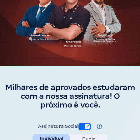
Milhares de aprovados estudaram
com a nossa assinatura! O
próximo é você.
Assinatura Social
Individual
Dupla