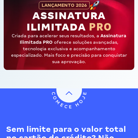
LANÇAMENTO 2026
ASSINATURA
PRO
ILIMITADA
Criada para acelerar seus resultados, a
Assinatura
Ilimitada PRO
oferece soluções avançadas,
tecnologia exclusiva e acompanhamento
especializado. Mais foco e precisão para conquistar
sua aprovação.
Sem limite para o valor total
no cartão de crédito? Não