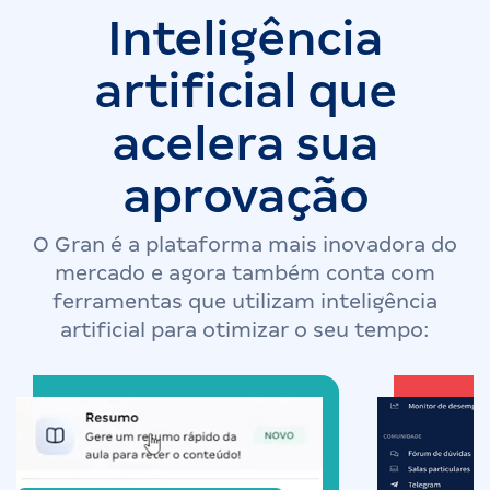
Inteligência
artificial que
acelera sua
aprovação
O Gran é a plataforma mais inovadora do
mercado e agora também conta com
ferramentas que utilizam inteligência
artificial para otimizar o seu tempo: