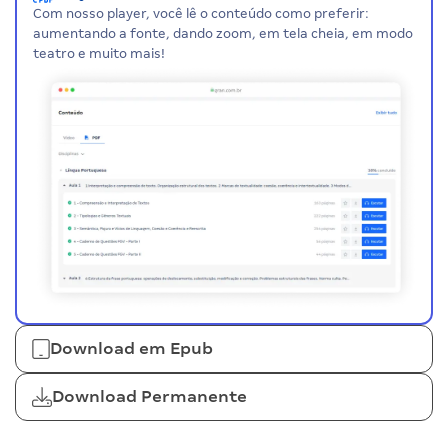
Com nosso player, você lê o conteúdo como preferir:
aumentando a fonte, dando zoom, em tela cheia, em modo
teatro e muito mais!
Download em Epub
Download Permanente