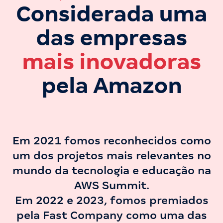
Considerada uma
das empresas
mais inovadoras
pela Amazon
Em 2021 fomos reconhecidos como
um dos projetos mais relevantes no
mundo da tecnologia e educação na
AWS Summit.
Em 2022 e 2023, fomos premiados
pela Fast Company como uma das