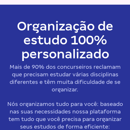
Organização de
estudo 100%
personalizado
Mais de 90% dos concurseiros reclamam
que precisam estudar várias disciplinas
diferentes e têm muita dificuldade de se
organizar.
Nós organizamos tudo para você: baseado
nas suas necessidades nossa plataforma
tem tudo que você precisa para organizar
seus estudos de forma eficiente: