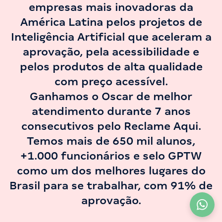
empresas mais inovadoras da
América Latina pelos projetos de
Inteligência Artificial que aceleram a
aprovação, pela acessibilidade e
pelos produtos de alta qualidade
com preço acessível.
Ganhamos o Oscar de melhor
atendimento durante 7 anos
consecutivos pelo Reclame Aqui.
Temos mais de 650 mil alunos,
+1.000 funcionários e selo GPTW
como um dos melhores lugares do
Brasil para se trabalhar, com 91% de
aprovação.
A partir de
R$ 57,90
12X