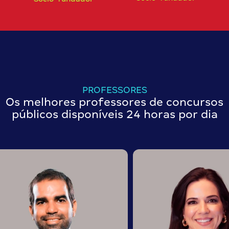
PROFESSORES
Os melhores professores de concursos
públicos disponíveis 24 horas por dia