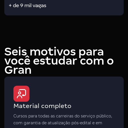
+ de 9 mil vagas
Seis motivos para
você estudar com o
Gran
Material completo
Cursos para todas as carreiras do serviço público,
com garantia de atualização pós-edital e em