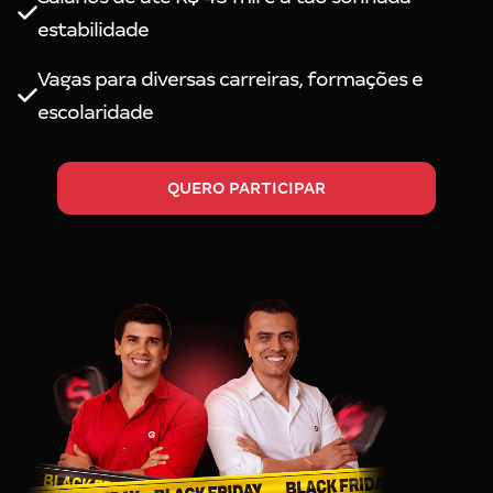
estabilidade
Vagas para diversas carreiras, formações e
escolaridade
QUERO PARTICIPAR