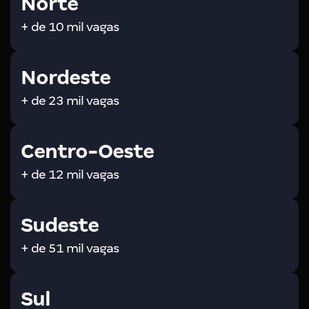
Norte
+ de 10 mil vagas
Nordeste
+ de 23 mil vagas
Centro-Oeste
+ de 12 mil vagas
Sudeste
+ de 51 mil vagas
Sul