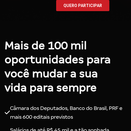
Mais de 100 mil
oportunidades para
você mudar a sua
vida para sempre
Câmara dos Deputados, Banco do Brasil, PRF e
mais 600 editais previstos
Salários de até R$ 45 mil e a tão sonhada