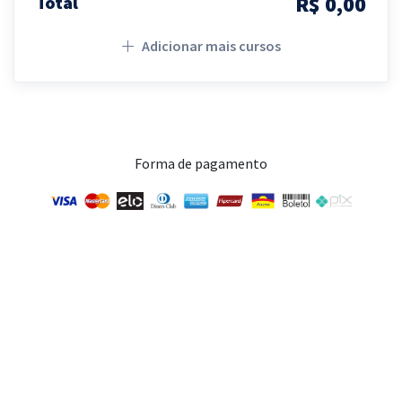
R$ 0,00
Total
Adicionar mais cursos
Forma de pagamento