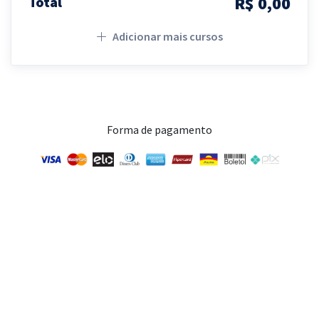
R$ 0,00
Total
Adicionar mais cursos
Forma de pagamento