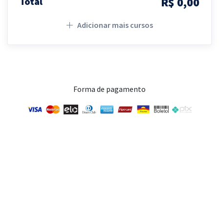
R$ 0,00
Total
Adicionar mais cursos
Forma de pagamento