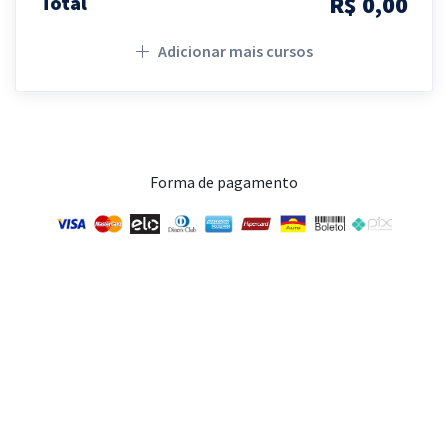
R$ 0,00
Total
Adicionar mais cursos
Forma de pagamento