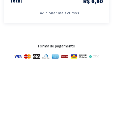
R$ 0,00
Total
Adicionar mais cursos
Forma de pagamento