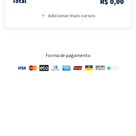
R$ 0,00
Total
Adicionar mais cursos
Forma de pagamento