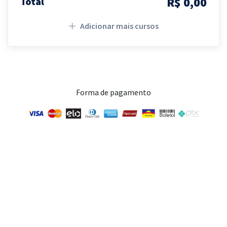
R$ 0,00
Total
Adicionar mais cursos
Forma de pagamento