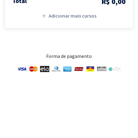
R$ 0,00
Total
Adicionar mais cursos
Forma de pagamento