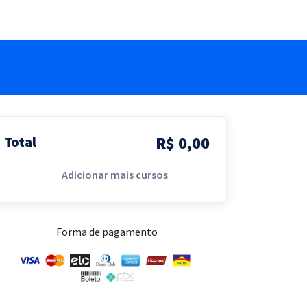
R$ 0,00
Total
Adicionar mais cursos
Forma de pagamento