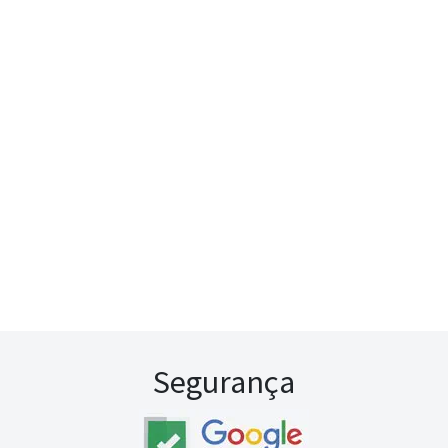
Segurança