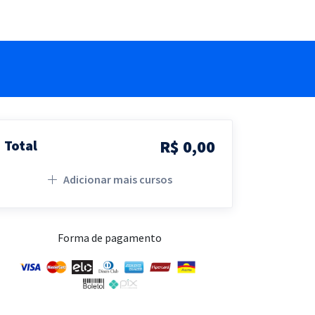
R$ 0,00
Total
Adicionar mais cursos
Forma de pagamento