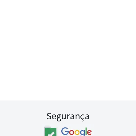
Segurança