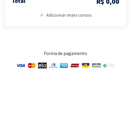
R$ 0,00
Total
Adicionar mais cursos
Forma de pagamento