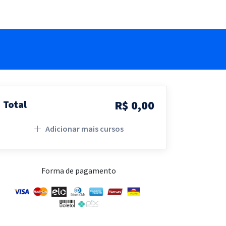
R$ 0,00
Total
Adicionar mais cursos
Forma de pagamento