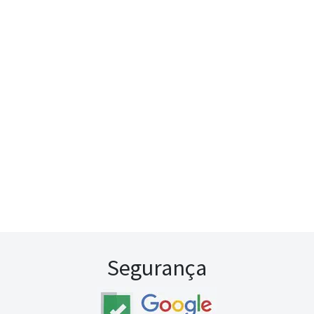
Segurança