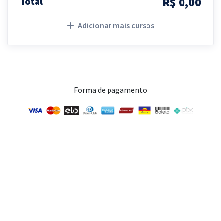
R$ 0,00
Total
Adicionar mais cursos
Forma de pagamento