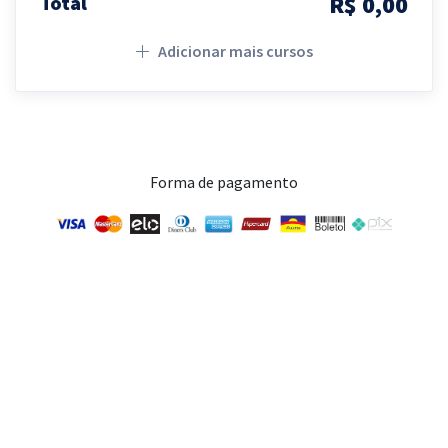
R$ 0,00
Total
Adicionar mais cursos
Forma de pagamento