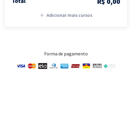
R$ 0,00
Total
Adicionar mais cursos
Forma de pagamento