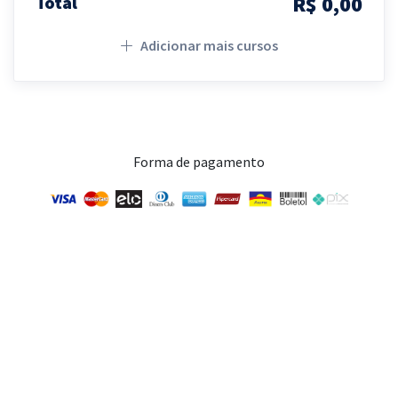
R$ 0,00
Total
Adicionar mais cursos
Forma de pagamento