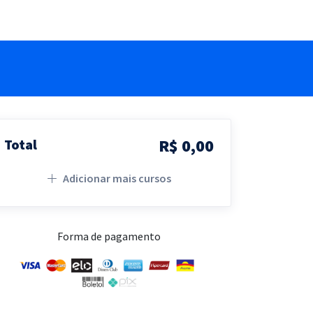
R$ 0,00
Total
Adicionar mais cursos
Forma de pagamento