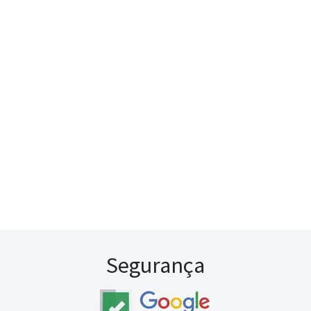
Segurança