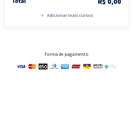
R$ 0,00
Total
Adicionar mais cursos
Forma de pagamento