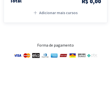
R$ 0,00
Total
Adicionar mais cursos
Forma de pagamento