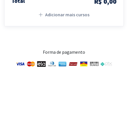
R$ 0,00
Total
Adicionar mais cursos
Forma de pagamento