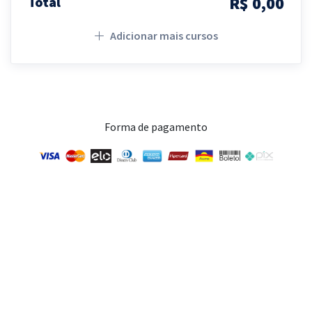
R$ 0,00
Total
Adicionar mais cursos
Forma de pagamento