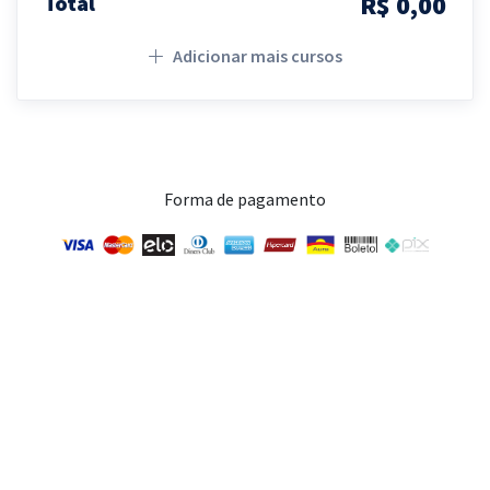
R$ 0,00
Total
Adicionar mais cursos
Forma de pagamento