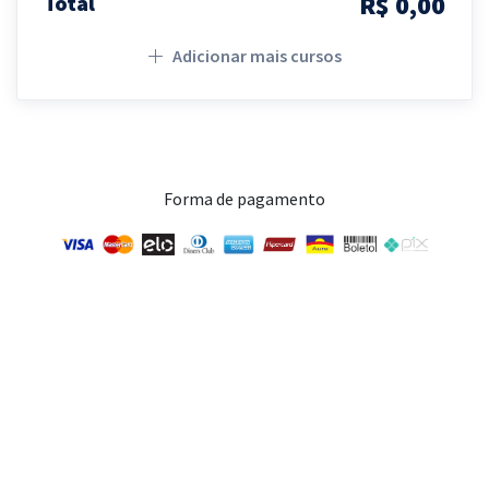
R$ 0,00
Total
Adicionar mais cursos
Forma de pagamento