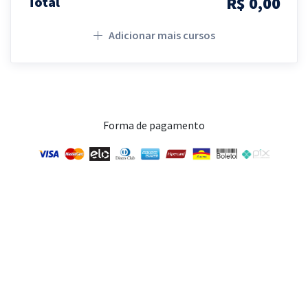
R$ 0,00
Total
Adicionar mais cursos
Forma de pagamento