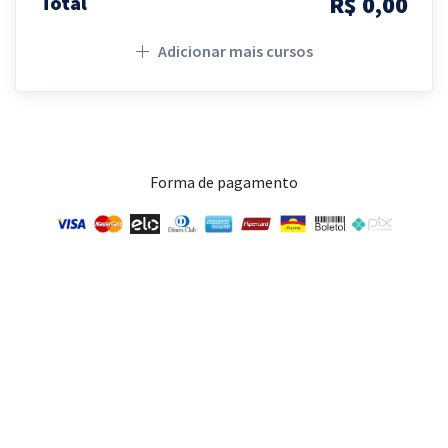
R$ 0,00
Total
Adicionar mais cursos
Forma de pagamento