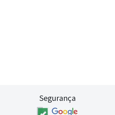
Segurança