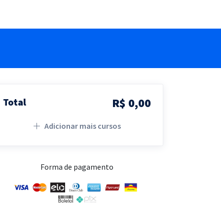
R$ 0,00
Total
Adicionar mais cursos
Forma de pagamento