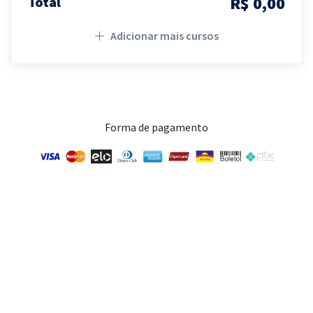
R$ 0,00
Total
Adicionar mais cursos
Forma de pagamento