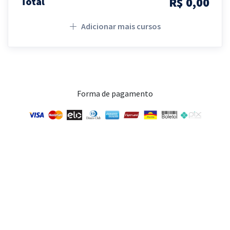
R$ 0,00
Total
Adicionar mais cursos
Forma de pagamento