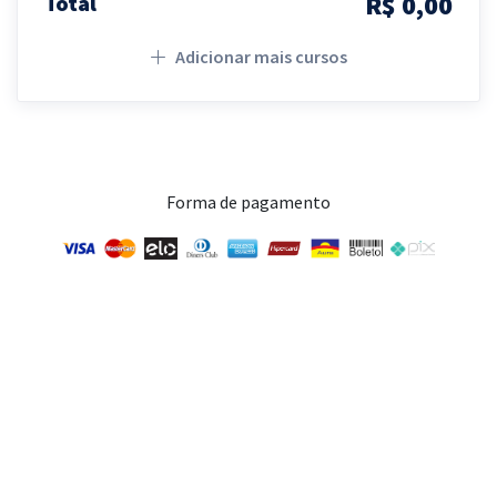
R$ 0,00
Total
Adicionar mais cursos
Forma de pagamento