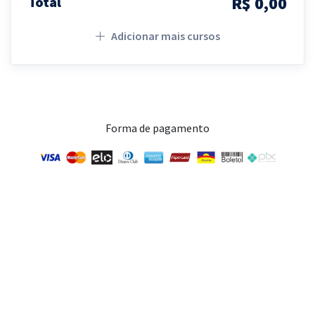
R$ 0,00
Total
Adicionar mais cursos
Forma de pagamento