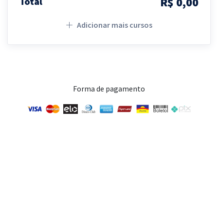
R$ 0,00
Total
Adicionar mais cursos
Forma de pagamento