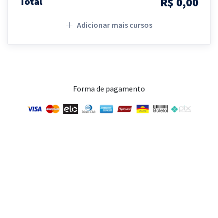
R$ 0,00
Total
Adicionar mais cursos
Forma de pagamento