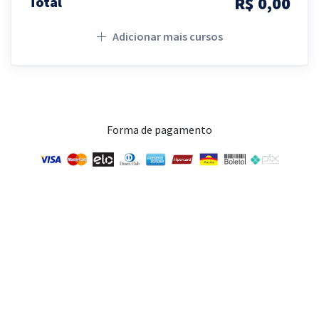
R$ 0,00
Total
Adicionar mais cursos
Forma de pagamento