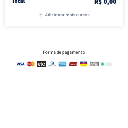
R$ 0,00
Total
Adicionar mais cursos
Forma de pagamento