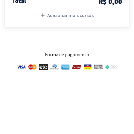
R$ 0,00
Total
Adicionar mais cursos
Forma de pagamento