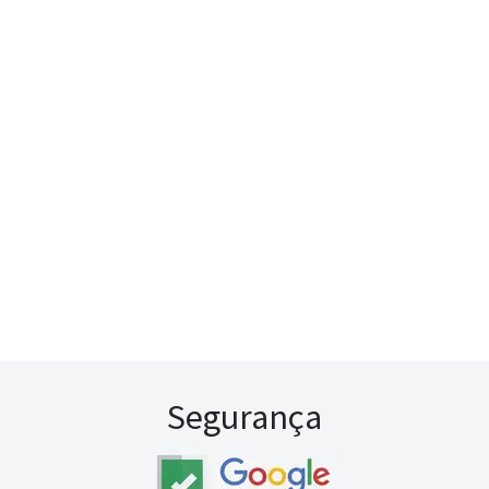
Segurança