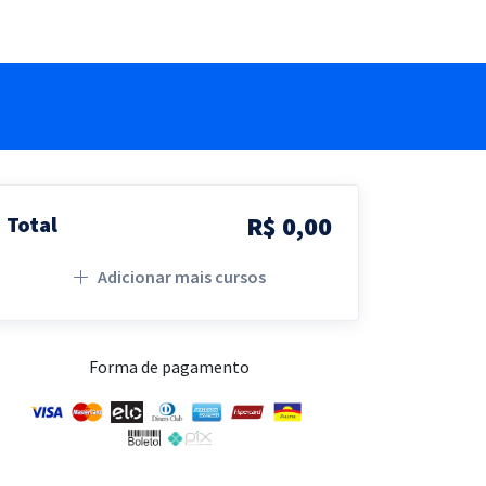
R$ 0,00
Total
Adicionar mais cursos
Forma de pagamento