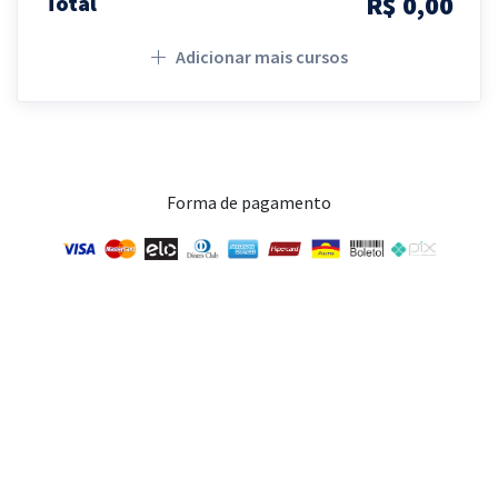
R$ 0,00
Total
Adicionar mais cursos
Forma de pagamento