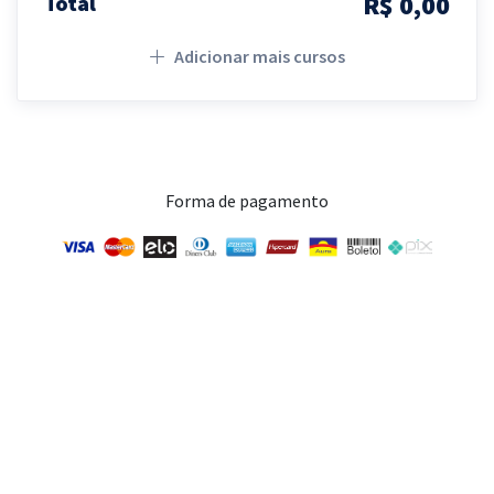
R$ 0,00
Total
Adicionar mais cursos
Forma de pagamento