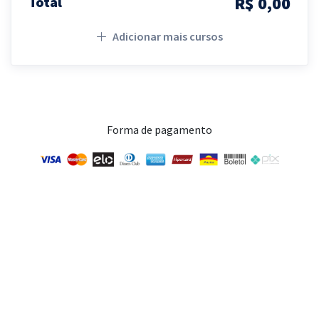
R$ 0,00
Total
Adicionar mais cursos
Forma de pagamento