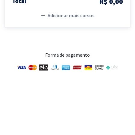
R$ 0,00
Total
Adicionar mais cursos
Forma de pagamento