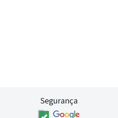
Segurança