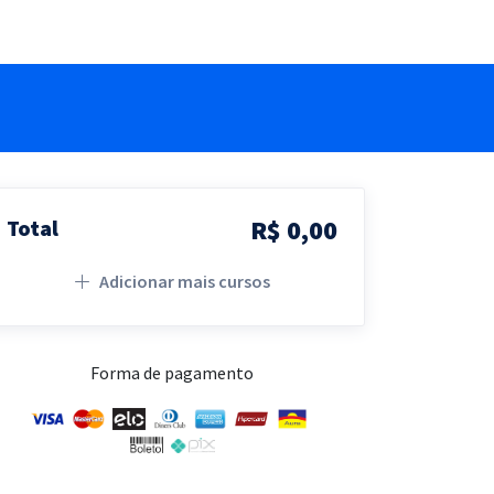
R$ 0,00
Total
Adicionar mais cursos
Forma de pagamento