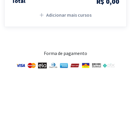
R$ 0,00
Total
Adicionar mais cursos
Forma de pagamento