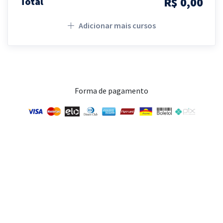
R$ 0,00
Total
Adicionar mais cursos
Forma de pagamento