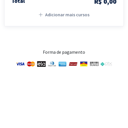
R$ 0,00
Total
Adicionar mais cursos
Forma de pagamento