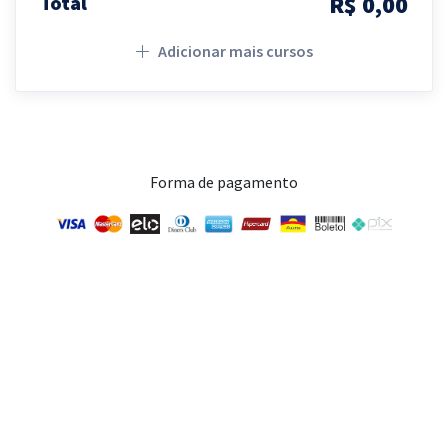
R$ 0,00
Total
Adicionar mais cursos
Forma de pagamento