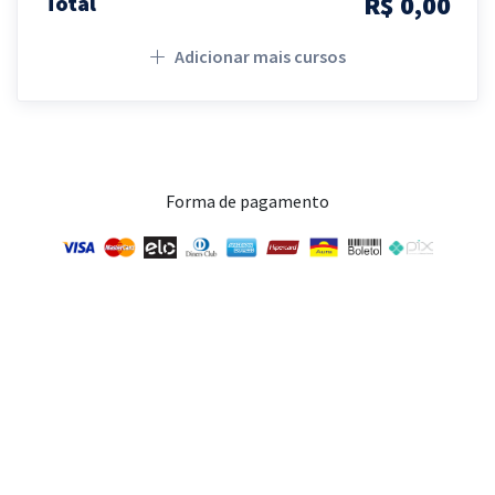
R$ 0,00
Total
Adicionar mais cursos
Forma de pagamento